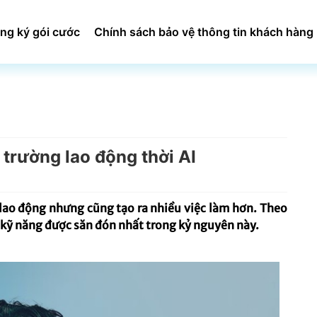
ng ký gói cước
Chính sách bảo vệ thông tin khách hàng
 trường lao động thời AI
g lao động nhưng cũng tạo ra nhiều việc làm hơn. Theo
 kỹ năng được săn đón nhất trong kỷ nguyên này.