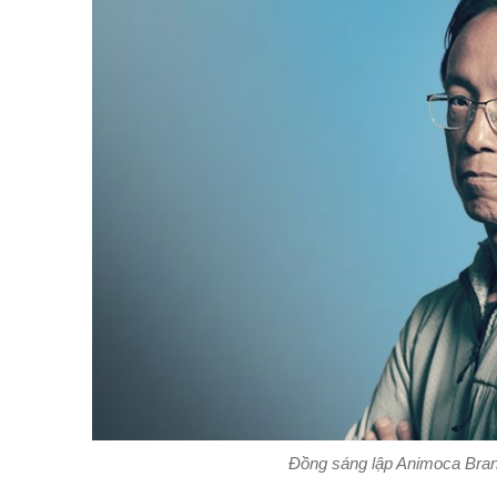
Đồng sáng lập Animoca Bran