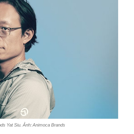
ds Yat Siu. Ảnh: Animoca Brands