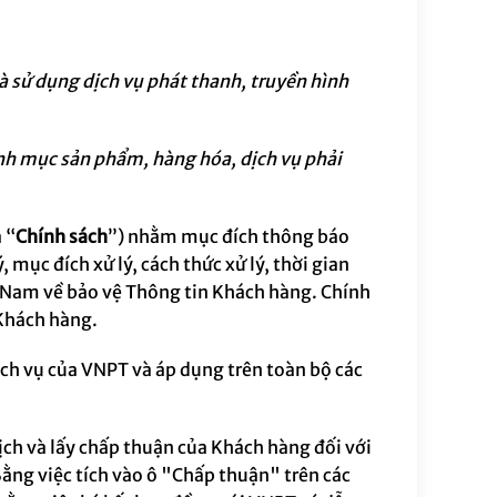
 sử dụng dịch vụ phát thanh, truyền hình
 mục sản phẩm, hàng hóa, dịch vụ phải
 “
Chính sách
”) nhằm mục đích thông báo
ý
,
mục đích xử lý, cách thức xử lý, thời gian
t Nam về bảo vệ Thông tin Khách hàng. Chính
 Khách hàng
.
ch vụ của VNPT và áp dụng trên toàn bộ các
ch và lấy chấp thuận của Khách hàng đối với
Bằng việc tích vào ô "Chấp thuận" trên các