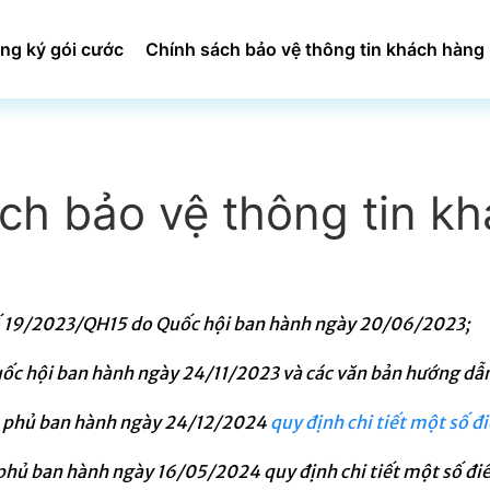
ng ký gói cước
Chính sách bảo vệ thông tin khách hàng
ch bảo vệ thông tin k
 số 19/2023/QH15 do Quốc hội ban hành ngày 20/06/2023;
c hội ban hành ngày 24/11/2023 và các văn bản hướng dẫn
 phủ ban hành ngày 24/12/2024
quy định chi tiết một số đ
ủ ban hành ngày 16/05/2024 quy định chi tiết một số điều