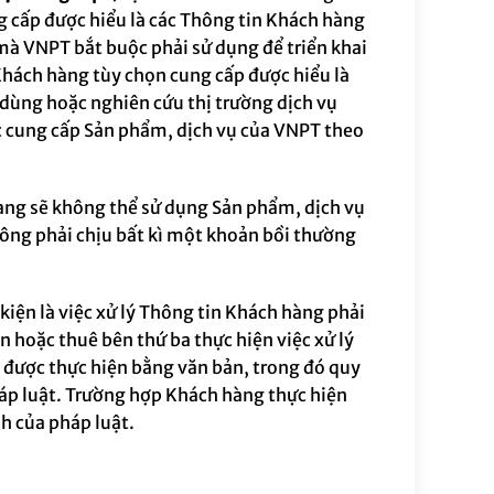
 cấp được hiểu là các Thông tin Khách hàng
mà VNPT bắt buộc phải sử dụng để triển khai
hách hàng tùy chọn cung cấp được hiểu là
 dùng hoặc nghiên cứu thị trường dịch vụ
c cung cấp
Sản phẩm, dịch vụ của VNPT
theo
àng sẽ không thể sử dụng
Sản phẩm, dịch vụ
ng phải chịu bất kì một khoản bồi thường
kiện là việc xử lý Thông tin Khách hàng phải
hoặc thuê bên thứ ba thực hiện việc xử lý
 được thực hiện bằng văn bản, trong đó quy
háp luật. Trường hợp Khách hàng thực hiện
h của pháp luật.