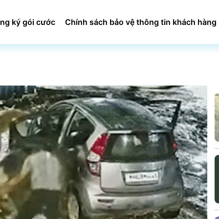
ng ký gói cước
Chính sách bảo vệ thông tin khách hàng