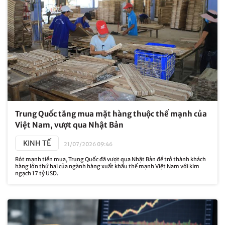
Trung Quốc tăng mua mặt hàng thuộc thế mạnh của
Việt Nam, vượt qua Nhật Bản
KINH TẾ
21/07/2026 09:46
Rót mạnh tiền mua, Trung Quốc đã vượt qua Nhật Bản để trở thành khách
hàng lớn thứ hai của ngành hàng xuất khẩu thế mạnh Việt Nam với kim
ngạch 17 tỷ USD.