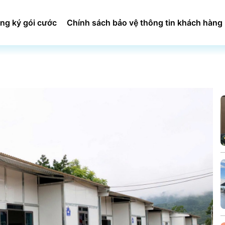
ng ký gói cước
Chính sách bảo vệ thông tin khách hàng